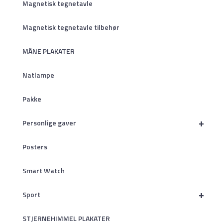
Magnetisk tegnetavle
Magnetisk tegnetavle tilbehør
MÅNE PLAKATER
Natlampe
Pakke
+
Personlige gaver
Posters
Smart Watch
+
Sport
STJERNEHIMMEL PLAKATER