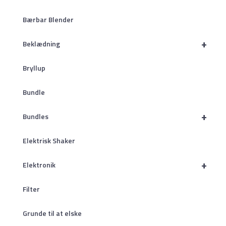
Bærbar Blender
+
Beklædning
Bryllup
Bundle
+
Bundles
Elektrisk Shaker
+
Elektronik
Filter
Grunde til at elske