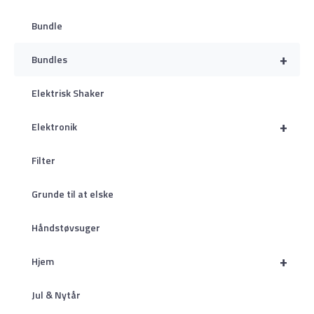
Bundle
+
Bundles
Elektrisk Shaker
+
Elektronik
Filter
Grunde til at elske
Håndstøvsuger
+
Hjem
Jul & Nytår