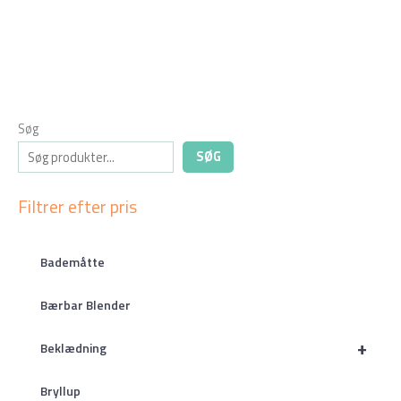
Søg
SØG
Filtrer efter pris
Bademåtte
Bærbar Blender
+
Beklædning
Bryllup