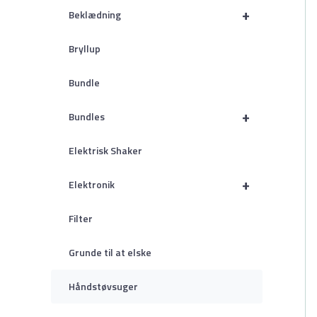
+
Beklædning
Bryllup
Bundle
+
Bundles
Elektrisk Shaker
+
Elektronik
Filter
Grunde til at elske
Håndstøvsuger