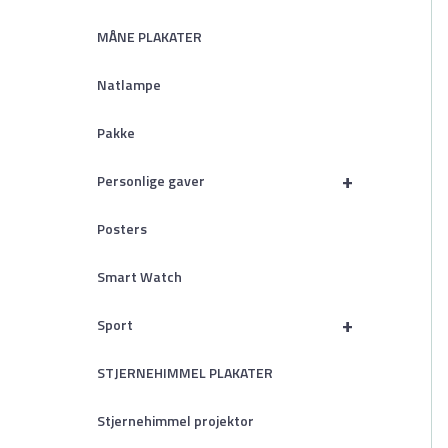
MÅNE PLAKATER
Natlampe
Pakke
+
Personlige gaver
Posters
Smart Watch
+
Sport
STJERNEHIMMEL PLAKATER
Stjernehimmel projektor