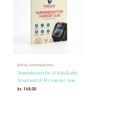
Børne Smartwatches
Skærmbeskytter til KidsBuddy
Smartwatch 9H Hærdet Glas
kr.
149,00