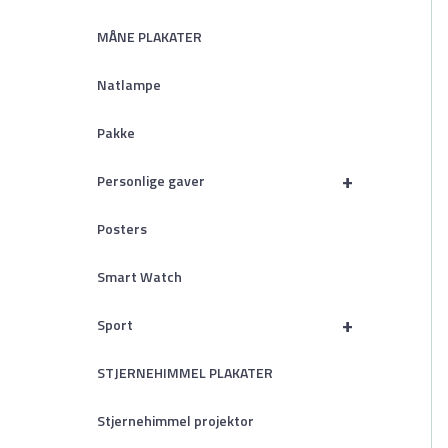
MÅNE PLAKATER
Natlampe
Pakke
+
Personlige gaver
Posters
Smart Watch
+
Sport
STJERNEHIMMEL PLAKATER
Stjernehimmel projektor