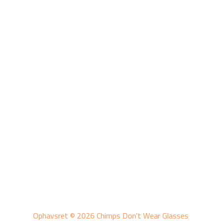
Ophavsret © 2026 Chimps Don't Wear Glasses