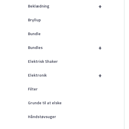
+
Beklædning
Bryllup
Bundle
+
Bundles
Elektrisk Shaker
+
Elektronik
Filter
Grunde til at elske
Håndstøvsuger