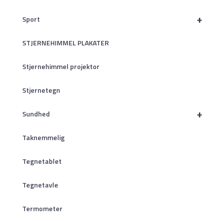
+
Sport
STJERNEHIMMEL PLAKATER
Stjernehimmel projektor
Stjernetegn
+
Sundhed
Taknemmelig
Tegnetablet
Tegnetavle
Termometer