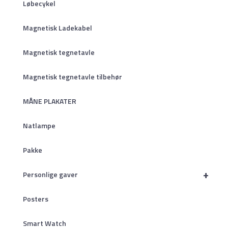
Løbecykel
Magnetisk Ladekabel
Magnetisk tegnetavle
Magnetisk tegnetavle tilbehør
MÅNE PLAKATER
Natlampe
Pakke
+
Personlige gaver
Posters
Smart Watch