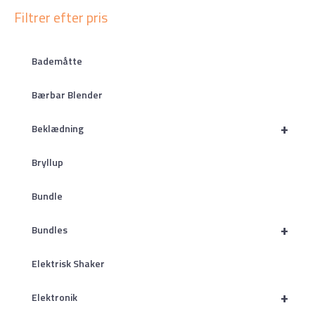
Filtrer efter pris
Bademåtte
Bærbar Blender
+
Beklædning
Bryllup
Bundle
+
Bundles
Elektrisk Shaker
+
Elektronik