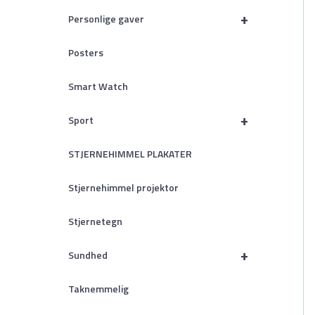
+
Personlige gaver
Posters
Smart Watch
+
Sport
STJERNEHIMMEL PLAKATER
Stjernehimmel projektor
Stjernetegn
+
Sundhed
Taknemmelig