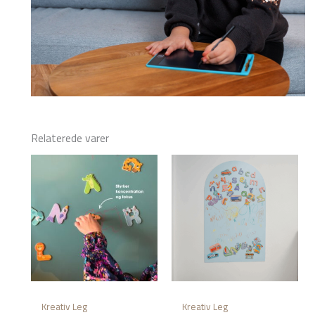
Relaterede varer
Kreativ Leg
Kreativ Leg