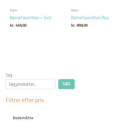
Børn
Børn
Børnefavoritten – Sort
Børnefavoritten Plus
kr.
449,00
kr.
899,00
Søg
SØG
Filtrer efter pris
Bademåtte