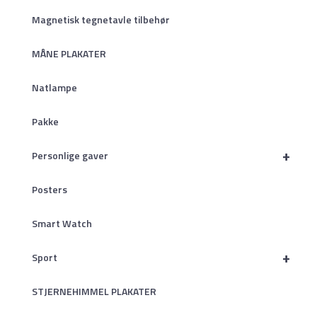
Magnetisk tegnetavle tilbehør
MÅNE PLAKATER
Natlampe
Pakke
+
Personlige gaver
Posters
Smart Watch
+
Sport
STJERNEHIMMEL PLAKATER