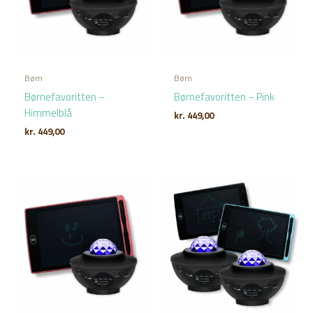
Børn
Børn
Børnefavoritten –
Børnefavoritten – Pink
Himmelblå
kr.
449,00
kr.
449,00