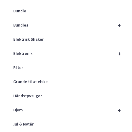
Bundle
+
Bundles
Elektrisk Shaker
+
Elektronik
Filter
Grunde til at elske
Håndstøvsuger
+
Hjem
Jul & Nytår