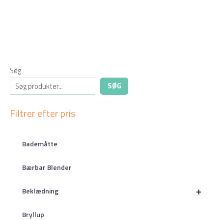
Søg
SØG
Filtrer efter pris
Bademåtte
Bærbar Blender
+
Beklædning
Bryllup