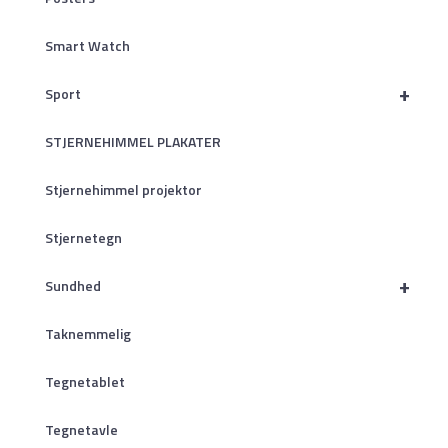
Smart Watch
+
Sport
STJERNEHIMMEL PLAKATER
Stjernehimmel projektor
Stjernetegn
+
Sundhed
Taknemmelig
Tegnetablet
Tegnetavle