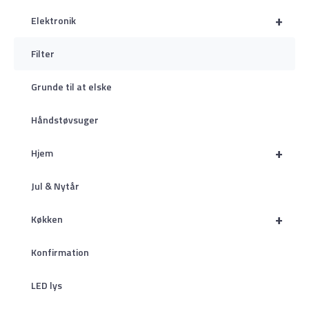
+
Elektronik
Filter
Grunde til at elske
Håndstøvsuger
+
Hjem
Jul & Nytår
+
Køkken
Konfirmation
LED lys