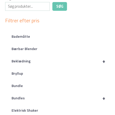
SØG
Filtrer efter pris
Bademåtte
Bærbar Blender
+
Beklædning
Bryllup
Bundle
+
Bundles
Elektrisk Shaker