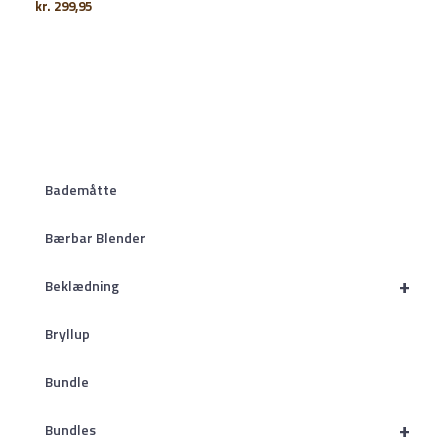
kr.
299,95
Bademåtte
Bærbar Blender
+
Beklædning
Bryllup
Bundle
+
Bundles