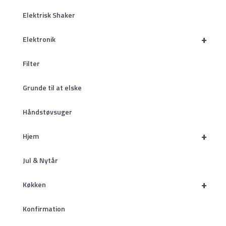
Elektrisk Shaker
+
Elektronik
Filter
Grunde til at elske
Håndstøvsuger
+
Hjem
Jul & Nytår
+
Køkken
Konfirmation