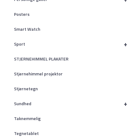
Posters
Smart Watch
+
Sport
STJERNEHIMMEL PLAKATER
Stjernehimmel projektor
Stjernetegn
+
Sundhed
Taknemmelig
Tegnetablet