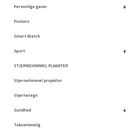
+
Personlige gaver
Posters
Smart Watch
+
Sport
STJERNEHIMMEL PLAKATER
Stjernehimmel projektor
Stjernetegn
+
Sundhed
Taknemmelig