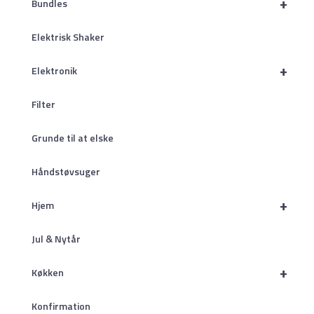
+
Bundles
Elektrisk Shaker
+
Elektronik
Filter
Grunde til at elske
Håndstøvsuger
+
Hjem
Jul & Nytår
+
Køkken
Konfirmation