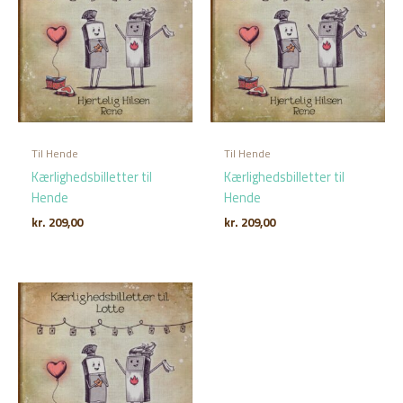
Til Hende
Til Hende
Kærlighedsbilletter til
Kærlighedsbilletter til
Hende
Hende
kr.
209,00
kr.
209,00