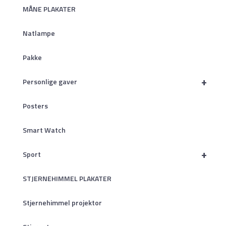
MÅNE PLAKATER
Natlampe
Pakke
+
Personlige gaver
Posters
Smart Watch
+
Sport
STJERNEHIMMEL PLAKATER
Stjernehimmel projektor