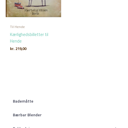
Til Hende
Kærlighedsbilletter til
Hende
kr.
219,00
Bademåtte
Bærbar Blender