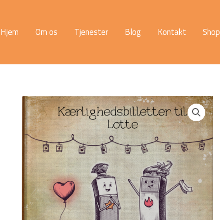
Hjem
Om os
Tjenester
Blog
Kontakt
Shop