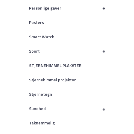
+
Personlige gaver
Posters
Smart Watch
+
Sport
STJERNEHIMMEL PLAKATER
Stjernehimmel projektor
Stjernetegn
+
Sundhed
Taknemmelig