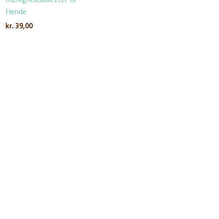
Hende
kr.
39,00