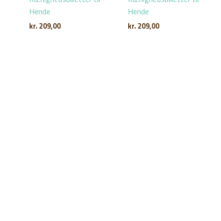
Hende
Hende
kr.
209,00
kr.
209,00