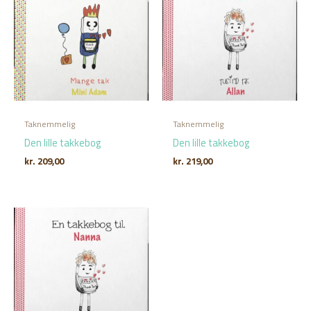
Taknemmelig
Taknemmelig
Den lille takkebog
Den lille takkebog
kr.
209,00
kr.
219,00