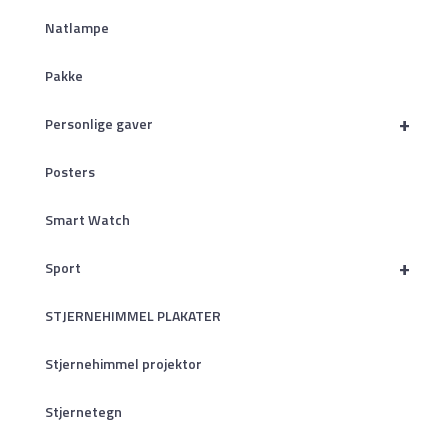
Natlampe
Pakke
+
Personlige gaver
Posters
Smart Watch
+
Sport
STJERNEHIMMEL PLAKATER
Stjernehimmel projektor
Stjernetegn