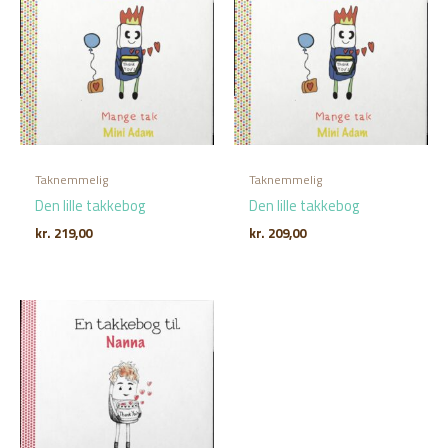
Taknemmelig
Taknemmelig
Den lille takkebog
Den lille takkebog
kr.
219,00
kr.
209,00