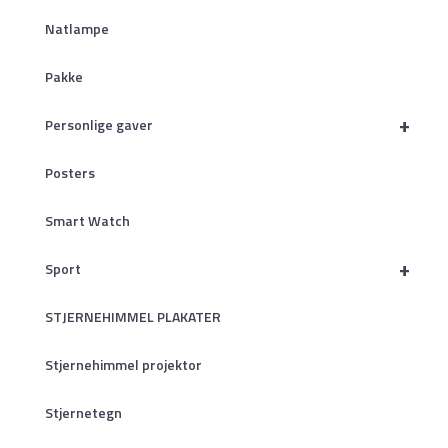
Natlampe
Pakke
+
Personlige gaver
Posters
Smart Watch
+
Sport
STJERNEHIMMEL PLAKATER
Stjernehimmel projektor
Stjernetegn