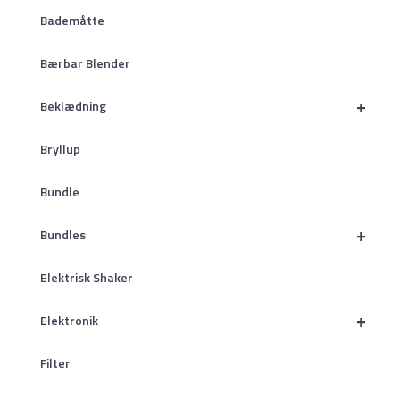
Bademåtte
Bærbar Blender
+
Beklædning
Bryllup
Bundle
+
Bundles
Elektrisk Shaker
+
Elektronik
Filter