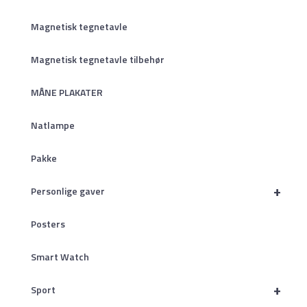
Magnetisk tegnetavle
Magnetisk tegnetavle tilbehør
MÅNE PLAKATER
Natlampe
Pakke
+
Personlige gaver
Posters
Smart Watch
+
Sport