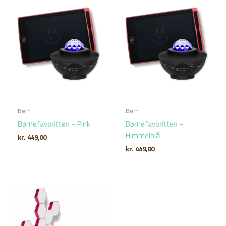
Børn
Børn
Børnefavoritten – Pink
Børnefavoritten –
Himmelblå
kr.
449,00
kr.
449,00