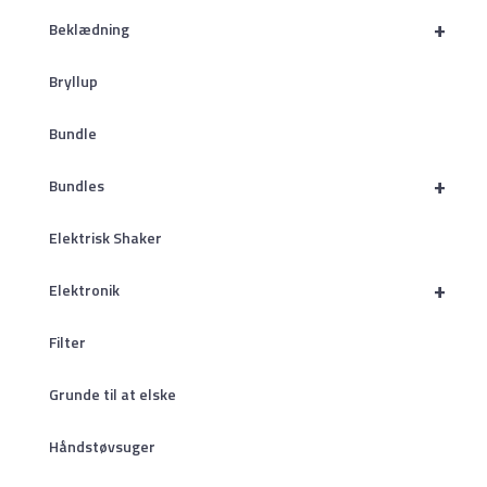
+
Beklædning
Bryllup
Bundle
+
Bundles
Elektrisk Shaker
+
Elektronik
Filter
Grunde til at elske
Håndstøvsuger