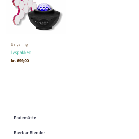
Belysning
Lyspakken
kr.
699,00
Bademåtte
Bærbar Blender