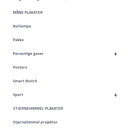
MÅNE PLAKATER
Natlampe
Pakke
+
Personlige gaver
Posters
Smart Watch
+
Sport
STJERNEHIMMEL PLAKATER
Stjernehimmel projektor