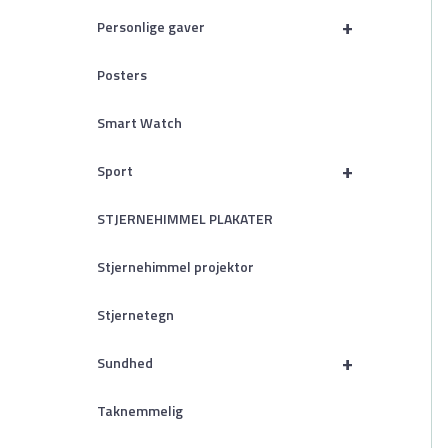
+
Personlige gaver
Posters
Smart Watch
+
Sport
STJERNEHIMMEL PLAKATER
Stjernehimmel projektor
Stjernetegn
+
Sundhed
Taknemmelig