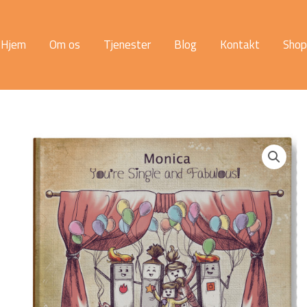
Hjem
Om os
Tjenester
Blog
Kontakt
Shop