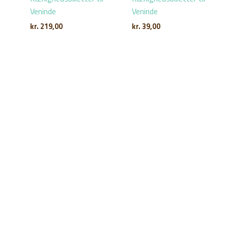
Veninde
Veninde
kr.
219,00
kr.
39,00