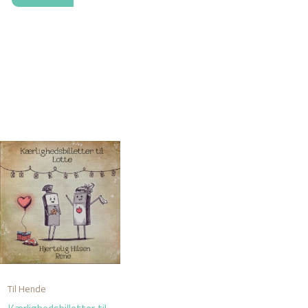
Til Hende