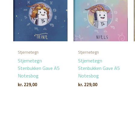
Stjernetegn
Stjernetegn
Stjernetegn
Stjernetegn
Stenbukken Gave A5
Stenbukken Gave A5
Notesbog
Notesbog
kr.
229,00
kr.
229,00