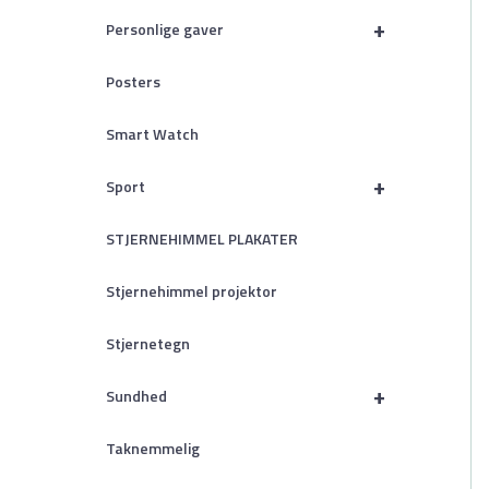
+
Personlige gaver
Posters
Smart Watch
+
Sport
STJERNEHIMMEL PLAKATER
Stjernehimmel projektor
Stjernetegn
+
Sundhed
Taknemmelig