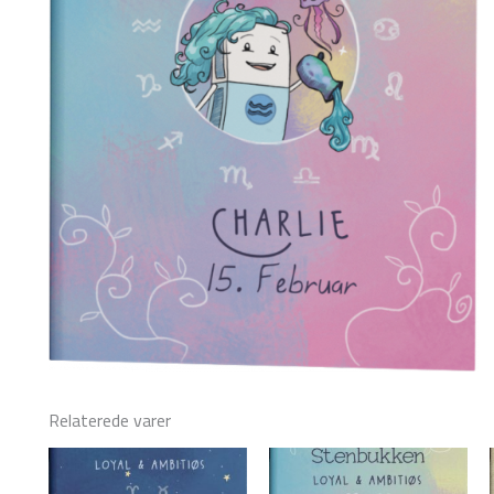
Relaterede varer