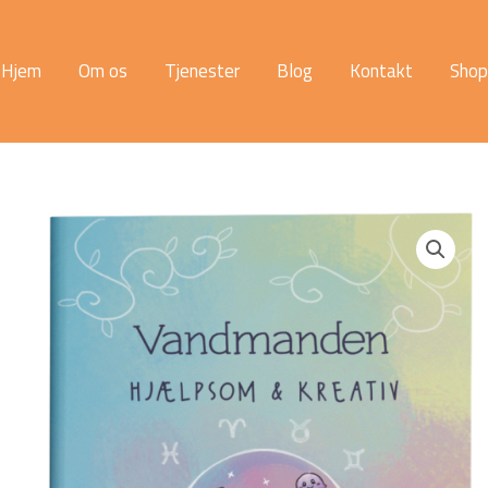
Hjem
Om os
Tjenester
Blog
Kontakt
Shop