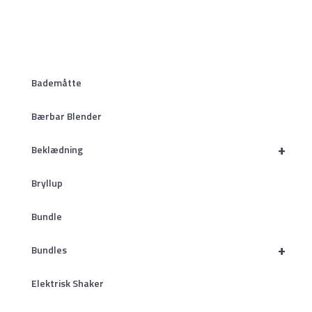
Bademåtte
Bærbar Blender
+
Beklædning
Bryllup
Bundle
+
Bundles
Elektrisk Shaker