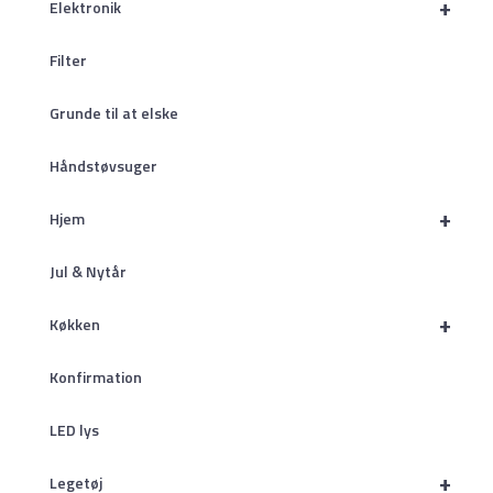
+
Elektronik
Filter
Grunde til at elske
Håndstøvsuger
+
Hjem
Jul & Nytår
+
Køkken
Konfirmation
LED lys
+
Legetøj