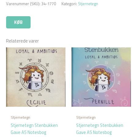
Varenummer (SKU):
34-1770
Kategori:
Stjernetegn
KØB
Relaterede varer
Stjernetegn
Stjernetegn
Stjernetegn Stenbukken
Stjernetegn Stenbukken
Gave A5 Notesbog
Gave A5 Notesbog