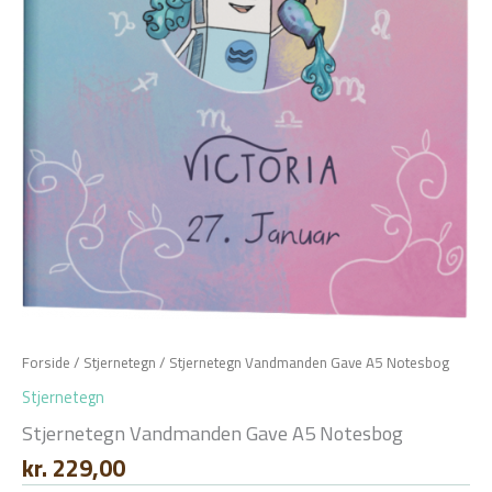
Forside
/
Stjernetegn
/ Stjernetegn Vandmanden Gave A5 Notesbog
Stjernetegn
Stjernetegn Vandmanden Gave A5 Notesbog
kr.
229,00