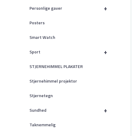
+
Personlige gaver
Posters
Smart Watch
+
Sport
STJERNEHIMMEL PLAKATER
Stjernehimmel projektor
Stjernetegn
+
Sundhed
Taknemmelig