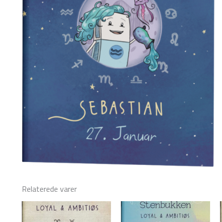
Relaterede varer