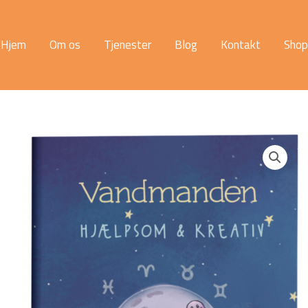
Hjem
Om os
Tjenester
Blog
Kontakt
Shop