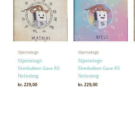
Stjernetegn
Stjernetegn
Stjernetegn
Stjernetegn
Stenbukken Gave A5
Stenbukken Gave A5
Notesbog
Notesbog
kr.
229,00
kr.
229,00