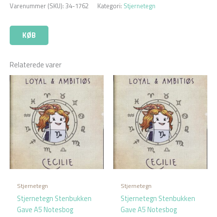
Varenummer (SKU):
34-1762
Kategori:
Stjernetegn
KØB
Relaterede varer
Stjernetegn
Stjernetegn
Stjernetegn Stenbukken
Stjernetegn Stenbukken
Gave A5 Notesbog
Gave A5 Notesbog