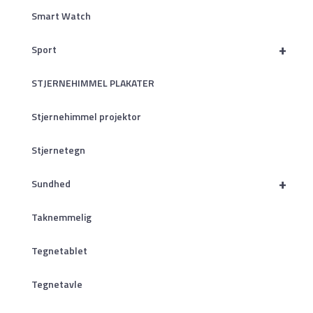
Smart Watch
+
Sport
STJERNEHIMMEL PLAKATER
Stjernehimmel projektor
Stjernetegn
+
Sundhed
Taknemmelig
Tegnetablet
Tegnetavle