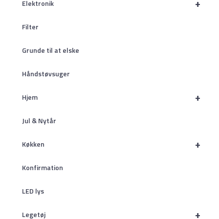
+
Elektronik
Filter
Grunde til at elske
Håndstøvsuger
+
Hjem
Jul & Nytår
+
Køkken
Konfirmation
LED lys
+
Legetøj