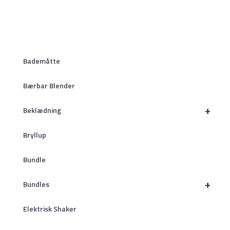
Bademåtte
Bærbar Blender
+
Beklædning
Bryllup
Bundle
+
Bundles
Elektrisk Shaker