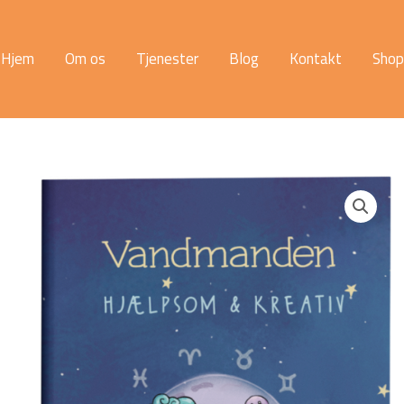
Hjem
Om os
Tjenester
Blog
Kontakt
Shop