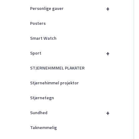
+
Personlige gaver
Posters
Smart Watch
+
Sport
STJERNEHIMMEL PLAKATER
Stjernehimmel projektor
Stjernetegn
+
Sundhed
Taknemmelig