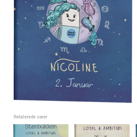
Relaterede varer