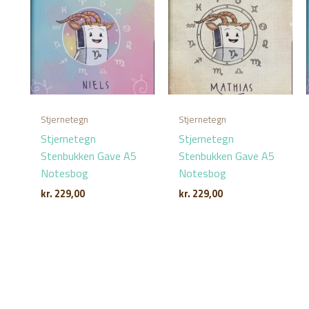
Stjernetegn
Stjernetegn
Stjernetegn
Stjernetegn
Stenbukken Gave A5
Stenbukken Gave A5
Notesbog
Notesbog
kr.
229,00
kr.
229,00