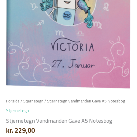
Forside
/
Stjernetegn
/ Stjernetegn Vandmanden Gave A5 Notesbog
Stjernetegn
Stjernetegn Vandmanden Gave A5 Notesbog
kr.
229,00