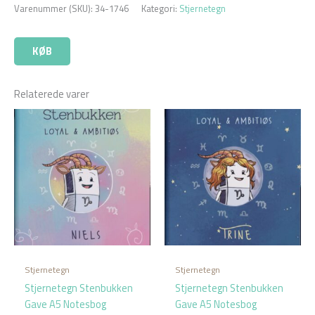
Varenummer (SKU):
34-1746
Kategori:
Stjernetegn
KØB
Relaterede varer
Stjernetegn
Stjernetegn
Stjernetegn Stenbukken
Stjernetegn Stenbukken
Gave A5 Notesbog
Gave A5 Notesbog