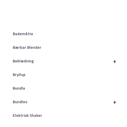
Bademåtte
Bærbar Blender
+
Beklædning
Bryllup
Bundle
+
Bundles
Elektrisk Shaker