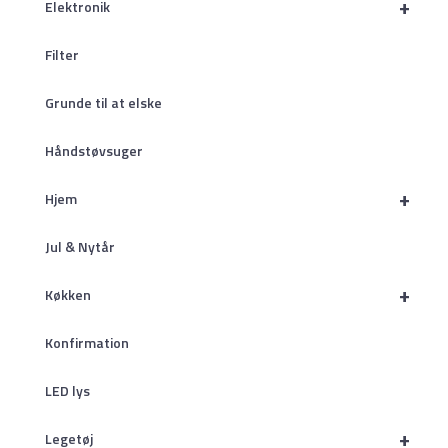
+
Elektronik
Filter
Grunde til at elske
Håndstøvsuger
+
Hjem
Jul & Nytår
+
Køkken
Konfirmation
LED lys
+
Legetøj