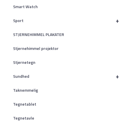
Smart Watch
+
Sport
STJERNEHIMMEL PLAKATER
Stjernehimmel projektor
Stjernetegn
+
Sundhed
Taknemmelig
Tegnetablet
Tegnetavle