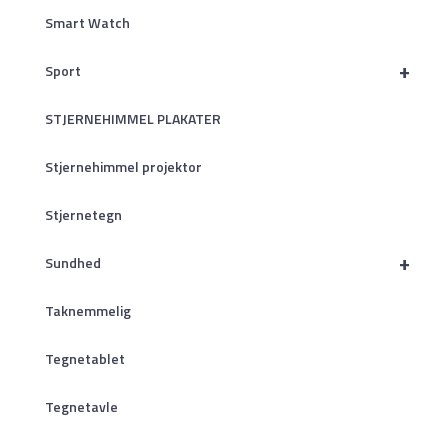
Smart Watch
+
Sport
STJERNEHIMMEL PLAKATER
Stjernehimmel projektor
Stjernetegn
+
Sundhed
Taknemmelig
Tegnetablet
Tegnetavle