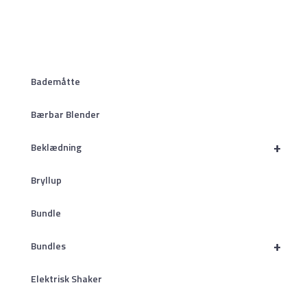
Bademåtte
Bærbar Blender
+
Beklædning
Bryllup
Bundle
+
Bundles
Elektrisk Shaker