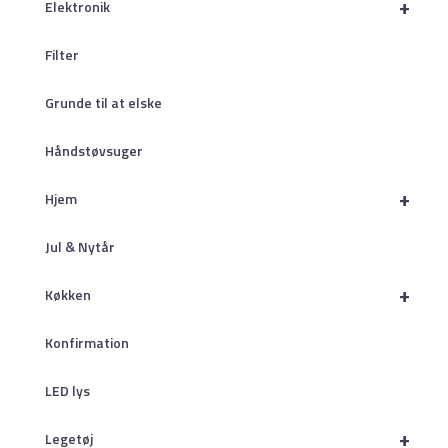
+
Elektronik
Filter
Grunde til at elske
Håndstøvsuger
+
Hjem
Jul & Nytår
+
Køkken
Konfirmation
LED lys
+
Legetøj