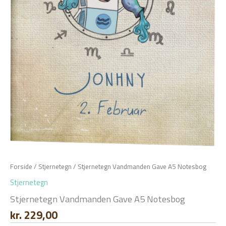
Forside
/
Stjernetegn
/ Stjernetegn Vandmanden Gave A5 Notesbog
Stjernetegn
Stjernetegn Vandmanden Gave A5 Notesbog
kr.
229,00