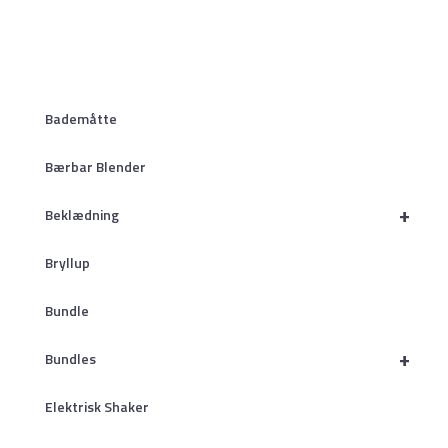
Bademåtte
Bærbar Blender
+
Beklædning
Bryllup
Bundle
+
Bundles
Elektrisk Shaker