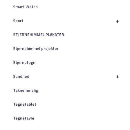
Smart Watch
+
Sport
STJERNEHIMMEL PLAKATER
Stjernehimmel projektor
Stjernetegn
+
Sundhed
Taknemmelig
Tegnetablet
Tegnetavle