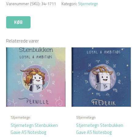
Varenummer (SKU):
34-1711
Kategori:
Stjernetegn
KØB
Relaterede varer
Stjernetegn
Stjernetegn
Stjernetegn Stenbukken
Stjernetegn Stenbukken
Gave A5 Notesbog
Gave A5 Notesbog