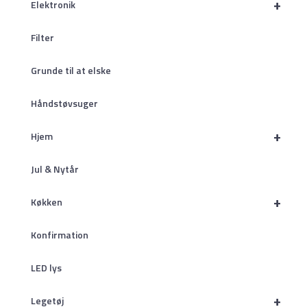
+
Elektronik
Filter
Grunde til at elske
Håndstøvsuger
+
Hjem
Jul & Nytår
+
Køkken
Konfirmation
LED lys
+
Legetøj