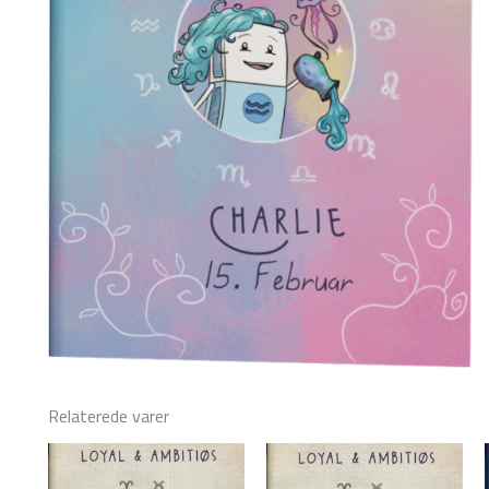
Relaterede varer