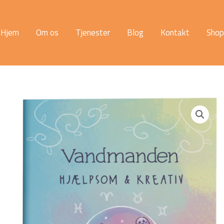
Hjem
Om os
Tjenester
Blog
Kontakt
Shop