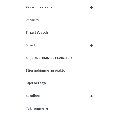
+
Personlige gaver
Posters
Smart Watch
+
Sport
STJERNEHIMMEL PLAKATER
Stjernehimmel projektor
Stjernetegn
+
Sundhed
Taknemmelig