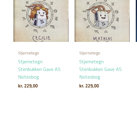
Stjernetegn
Stjernetegn
Stjernetegn
Stjernetegn
Stenbukken Gave A5
Stenbukken Gave A5
Notesbog
Notesbog
kr.
229,00
kr.
229,00