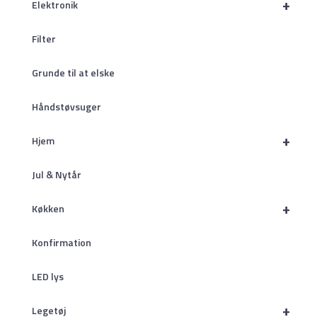
+
Elektronik
Filter
Grunde til at elske
Håndstøvsuger
+
Hjem
Jul & Nytår
+
Køkken
Konfirmation
LED lys
+
Legetøj