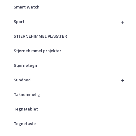
Smart Watch
+
Sport
STJERNEHIMMEL PLAKATER
Stjernehimmel projektor
Stjernetegn
+
Sundhed
Taknemmelig
Tegnetablet
Tegnetavle