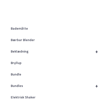
Bademåtte
Bærbar Blender
+
Beklædning
Bryllup
Bundle
+
Bundles
Elektrisk Shaker