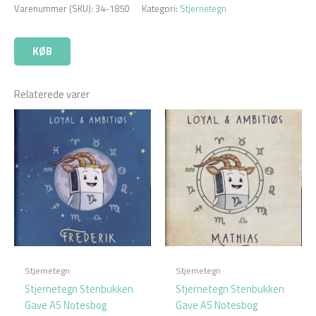
Varenummer (SKU):
34-1850
Kategori:
Stjernetegn
KØB
Relaterede varer
Stjernetegn
Stjernetegn
Stjernetegn Stenbukken
Stjernetegn Stenbukken
Gave A5 Notesbog
Gave A5 Notesbog