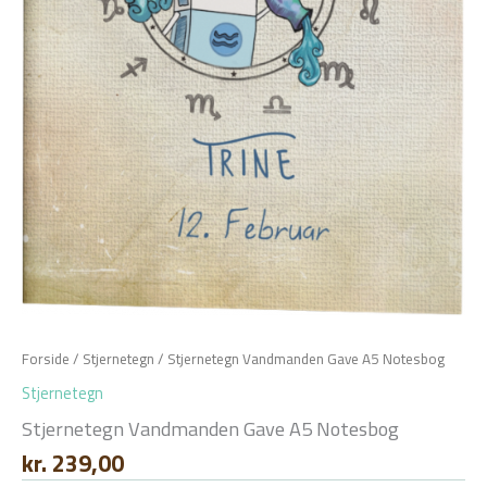
Forside
/
Stjernetegn
/ Stjernetegn Vandmanden Gave A5 Notesbog
Stjernetegn
Stjernetegn Vandmanden Gave A5 Notesbog
kr.
239,00