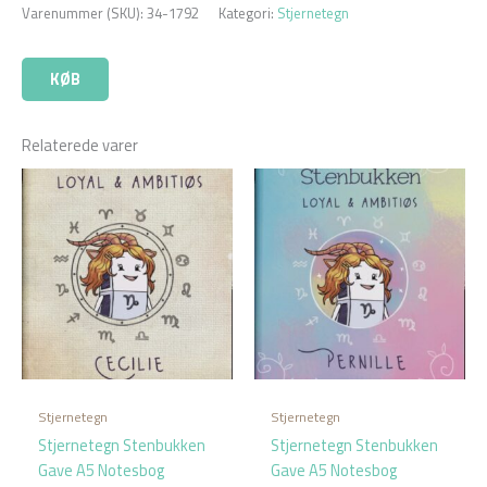
Varenummer (SKU):
34-1792
Kategori:
Stjernetegn
KØB
Relaterede varer
Stjernetegn
Stjernetegn
Stjernetegn Stenbukken
Stjernetegn Stenbukken
Gave A5 Notesbog
Gave A5 Notesbog