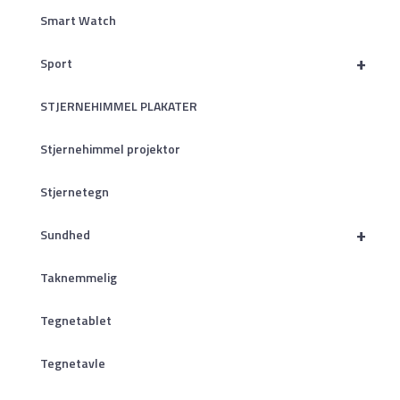
Smart Watch
+
Sport
STJERNEHIMMEL PLAKATER
Stjernehimmel projektor
Stjernetegn
+
Sundhed
Taknemmelig
Tegnetablet
Tegnetavle