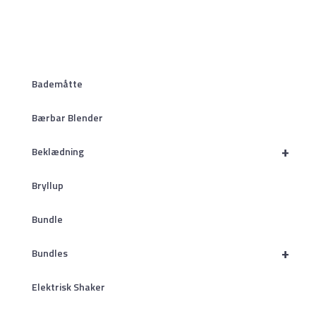
Bademåtte
Bærbar Blender
+
Beklædning
Bryllup
Bundle
+
Bundles
Elektrisk Shaker