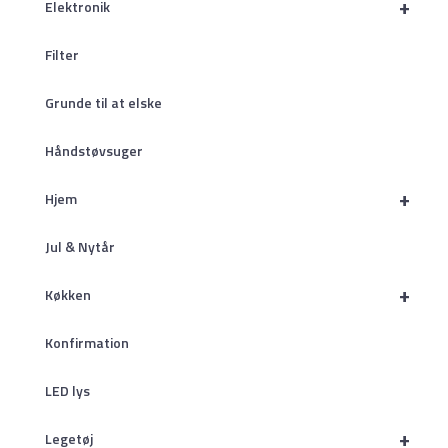
+
Elektronik
Filter
Grunde til at elske
Håndstøvsuger
+
Hjem
Jul & Nytår
+
Køkken
Konfirmation
LED lys
+
Legetøj