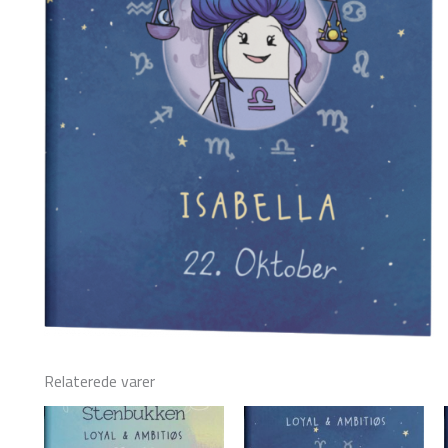
Relaterede varer