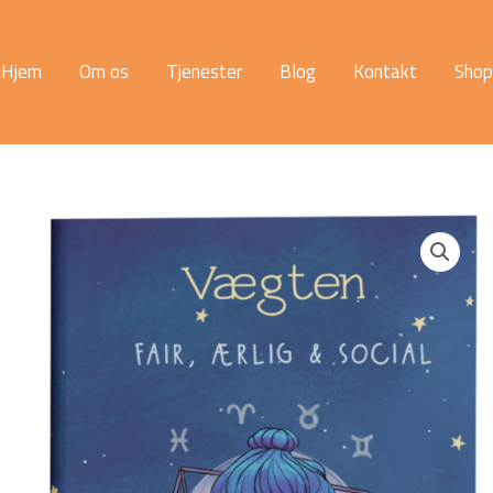
Hjem
Om os
Tjenester
Blog
Kontakt
Shop