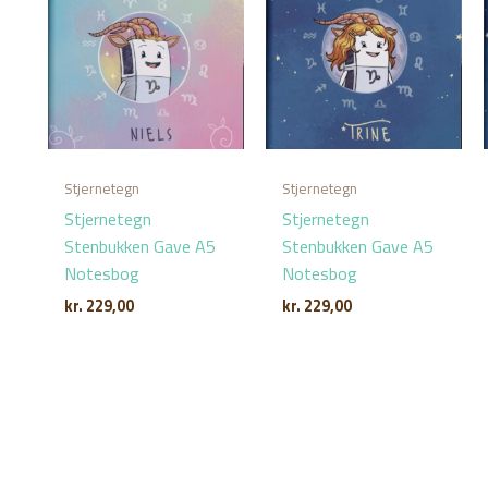
Stjernetegn
Stjernetegn
Stjernetegn
Stjernetegn
Stenbukken Gave A5
Stenbukken Gave A5
Notesbog
Notesbog
kr.
229,00
kr.
229,00