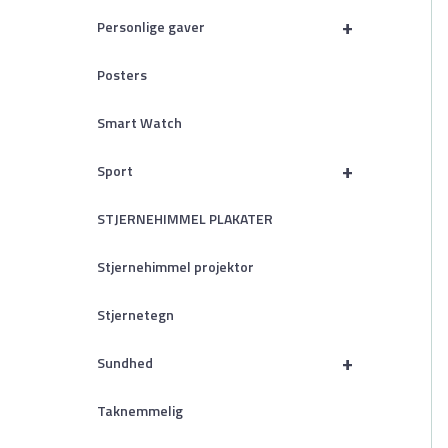
+
Personlige gaver
Posters
Smart Watch
+
Sport
STJERNEHIMMEL PLAKATER
Stjernehimmel projektor
Stjernetegn
+
Sundhed
Taknemmelig