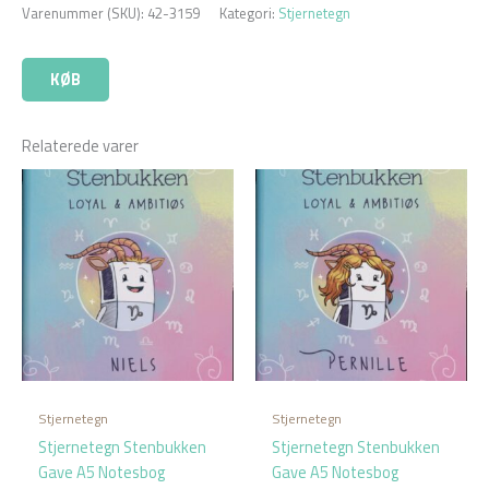
Varenummer (SKU):
42-3159
Kategori:
Stjernetegn
KØB
Relaterede varer
Stjernetegn
Stjernetegn
Stjernetegn Stenbukken
Stjernetegn Stenbukken
Gave A5 Notesbog
Gave A5 Notesbog