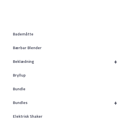
Bademåtte
Bærbar Blender
+
Beklædning
Bryllup
Bundle
+
Bundles
Elektrisk Shaker