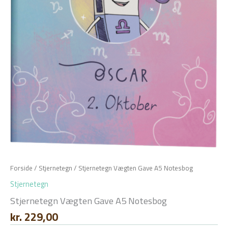
Forside
/
Stjernetegn
/ Stjernetegn Vægten Gave A5 Notesbog
Stjernetegn
Stjernetegn Vægten Gave A5 Notesbog
kr.
229,00