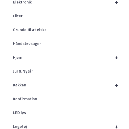
+
Elektronik
Filter
Grunde til at elske
Håndstøvsuger
+
Hjem
Jul & Nytår
+
Køkken
Konfirmation
LED lys
+
Legetøj