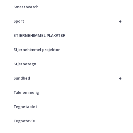
Smart Watch
+
Sport
STJERNEHIMMEL PLAKATER
Stjernehimmel projektor
Stjernetegn
+
Sundhed
Taknemmelig
Tegnetablet
Tegnetavle