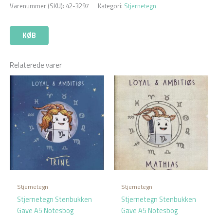
Varenummer (SKU):
42-3297
Kategori:
Stjernetegn
KØB
Relaterede varer
Stjernetegn
Stjernetegn
Stjernetegn Stenbukken
Stjernetegn Stenbukken
Gave A5 Notesbog
Gave A5 Notesbog