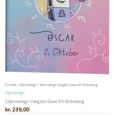
Forside
/
Stjernetegn
/ Stjernetegn Vægten Gave A5 Notesbog
Stjernetegn
Stjernetegn Vægten Gave A5 Notesbog
kr.
239,00