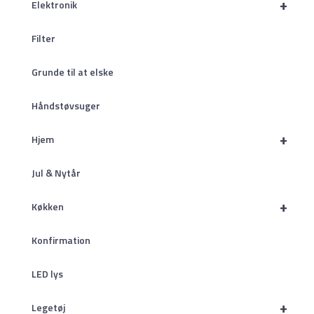
+
Elektronik
Filter
Grunde til at elske
Håndstøvsuger
+
Hjem
Jul & Nytår
+
Køkken
Konfirmation
LED lys
+
Legetøj