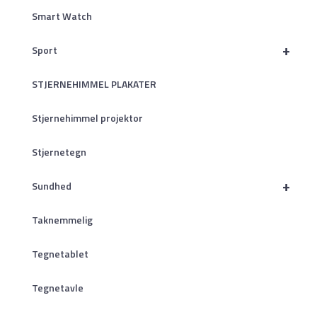
Smart Watch
+
Sport
STJERNEHIMMEL PLAKATER
Stjernehimmel projektor
Stjernetegn
+
Sundhed
Taknemmelig
Tegnetablet
Tegnetavle