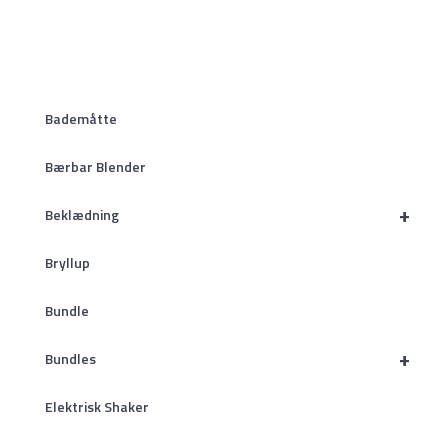
Bademåtte
Bærbar Blender
+
Beklædning
Bryllup
Bundle
+
Bundles
Elektrisk Shaker