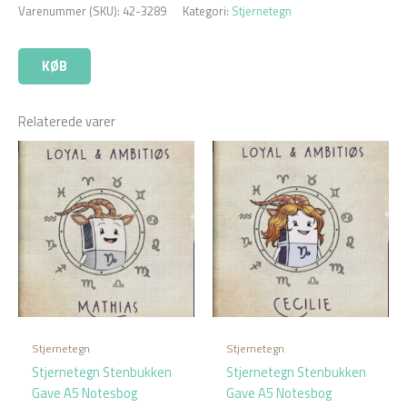
Varenummer (SKU):
42-3289
Kategori:
Stjernetegn
KØB
Relaterede varer
Stjernetegn
Stjernetegn
Stjernetegn Stenbukken
Stjernetegn Stenbukken
Gave A5 Notesbog
Gave A5 Notesbog