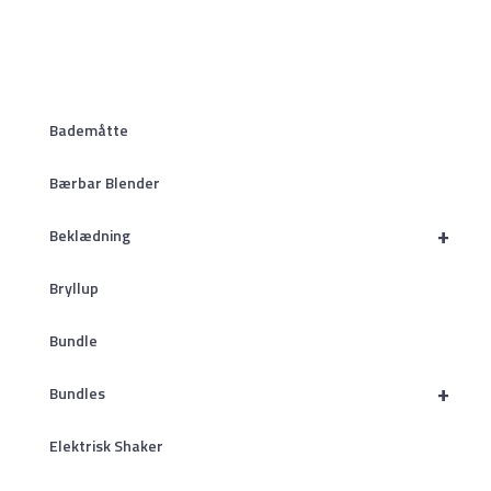
Bademåtte
Bærbar Blender
+
Beklædning
Bryllup
Bundle
+
Bundles
Elektrisk Shaker