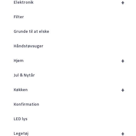
+
Elektronik
Filter
Grunde til at elske
Håndstøvsuger
+
Hjem
Jul & Nytår
+
Køkken
Konfirmation
LED lys
+
Legetøj