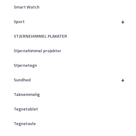
Smart Watch
+
Sport
STJERNEHIMMEL PLAKATER
Stjernehimmel projektor
Stjernetegn
+
Sundhed
Taknemmelig
Tegnetablet
Tegnetavle