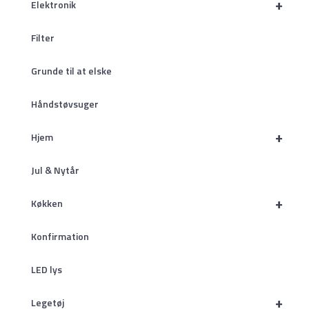
+
Elektronik
Filter
Grunde til at elske
Håndstøvsuger
+
Hjem
Jul & Nytår
+
Køkken
Konfirmation
LED lys
+
Legetøj