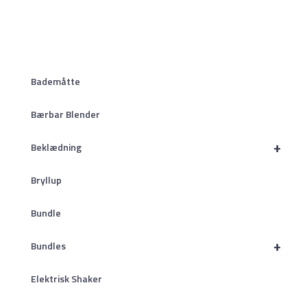
Bademåtte
Bærbar Blender
+
Beklædning
Bryllup
Bundle
+
Bundles
Elektrisk Shaker