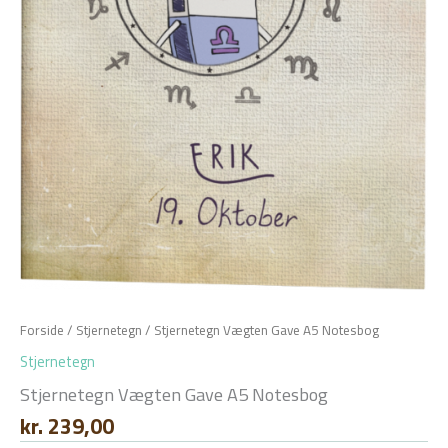
Forside
/
Stjernetegn
/ Stjernetegn Vægten Gave A5 Notesbog
Stjernetegn
Stjernetegn Vægten Gave A5 Notesbog
kr.
239,00