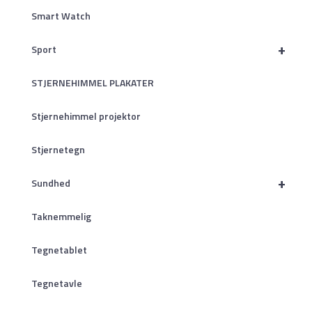
Smart Watch
+
Sport
STJERNEHIMMEL PLAKATER
Stjernehimmel projektor
Stjernetegn
+
Sundhed
Taknemmelig
Tegnetablet
Tegnetavle