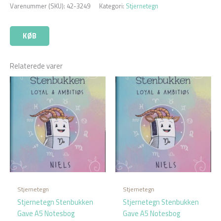
Varenummer (SKU):
42-3249
Kategori:
Stjernetegn
KØB
Relaterede varer
Stjernetegn
Stjernetegn
Stjernetegn Stenbukken
Stjernetegn Stenbukken
Gave A5 Notesbog
Gave A5 Notesbog