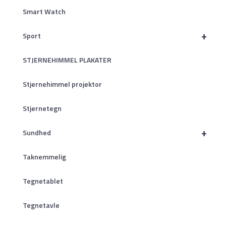
Smart Watch
+
Sport
STJERNEHIMMEL PLAKATER
Stjernehimmel projektor
Stjernetegn
+
Sundhed
Taknemmelig
Tegnetablet
Tegnetavle