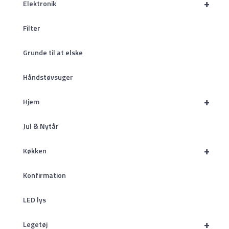
+
Elektronik
Filter
Grunde til at elske
Håndstøvsuger
+
Hjem
Jul & Nytår
+
Køkken
Konfirmation
LED lys
+
Legetøj