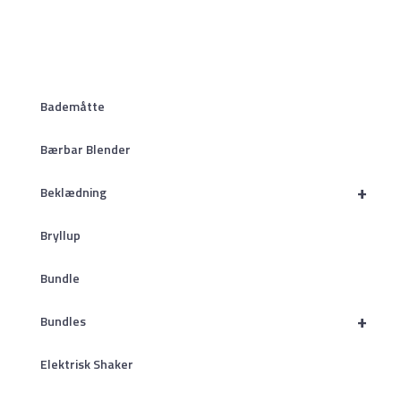
Bademåtte
Bærbar Blender
+
Beklædning
Bryllup
Bundle
+
Bundles
Elektrisk Shaker