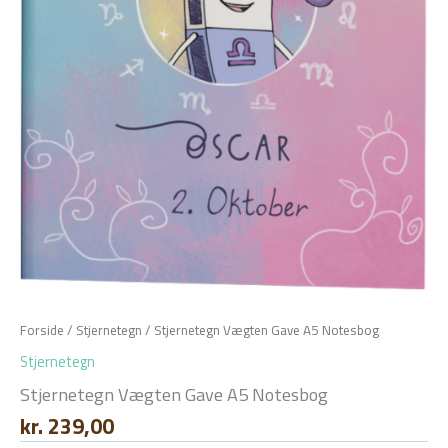
Forside
/
Stjernetegn
/ Stjernetegn Vægten Gave A5 Notesbog
Stjernetegn
Stjernetegn Vægten Gave A5 Notesbog
kr.
239,00