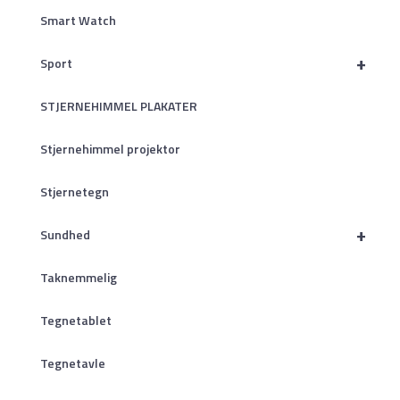
Smart Watch
+
Sport
STJERNEHIMMEL PLAKATER
Stjernehimmel projektor
Stjernetegn
+
Sundhed
Taknemmelig
Tegnetablet
Tegnetavle