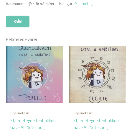
Varenummer (SKU):
42-3244
Kategori:
Stjernetegn
KØB
Relaterede varer
Stjernetegn
Stjernetegn
Stjernetegn Stenbukken
Stjernetegn Stenbukken
Gave A5 Notesbog
Gave A5 Notesbog