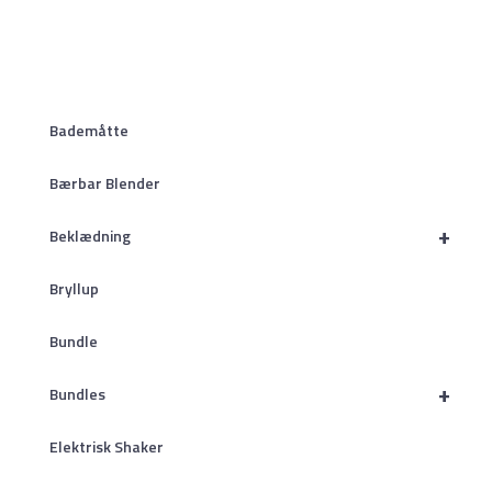
Bademåtte
Bærbar Blender
+
Beklædning
Bryllup
Bundle
+
Bundles
Elektrisk Shaker