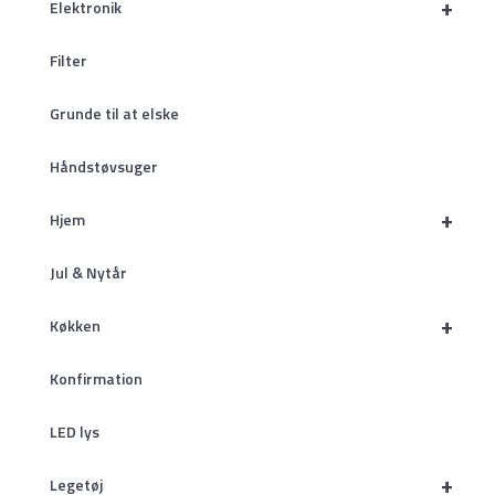
+
Elektronik
Filter
Grunde til at elske
Håndstøvsuger
+
Hjem
Jul & Nytår
+
Køkken
Konfirmation
LED lys
+
Legetøj