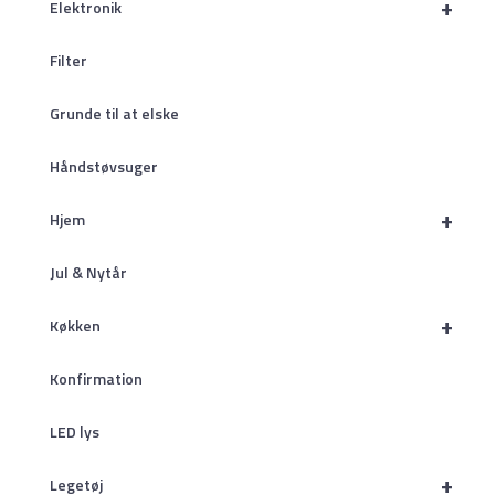
+
Elektronik
Filter
Grunde til at elske
Håndstøvsuger
+
Hjem
Jul & Nytår
+
Køkken
Konfirmation
LED lys
+
Legetøj