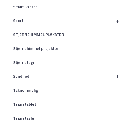
Smart Watch
+
Sport
STJERNEHIMMEL PLAKATER
Stjernehimmel projektor
Stjernetegn
+
Sundhed
Taknemmelig
Tegnetablet
Tegnetavle