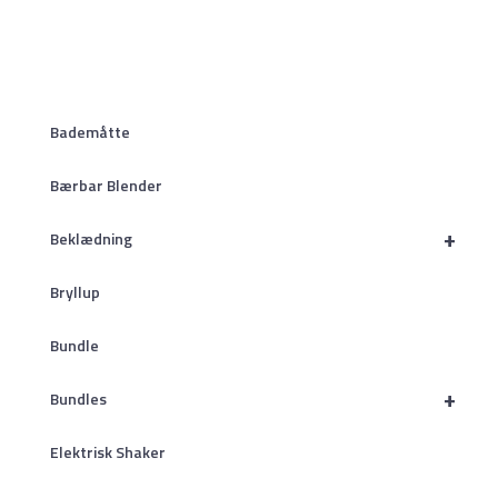
Bademåtte
Bærbar Blender
+
Beklædning
Bryllup
Bundle
+
Bundles
Elektrisk Shaker