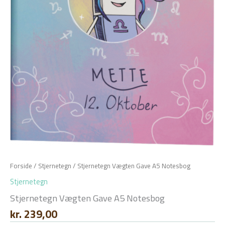
Forside
/
Stjernetegn
/ Stjernetegn Vægten Gave A5 Notesbog
Stjernetegn
Stjernetegn Vægten Gave A5 Notesbog
kr.
239,00