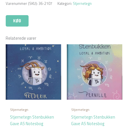
Varenummer (SKU):
36-2107
Kategori:
Stjernetegn
KØB
Relaterede varer
Stjernetegn
Stjernetegn
Stjernetegn Stenbukken
Stjernetegn Stenbukken
Gave A5 Notesbog
Gave A5 Notesbog