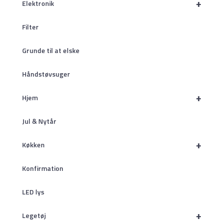
+
Elektronik
Filter
Grunde til at elske
Håndstøvsuger
+
Hjem
Jul & Nytår
+
Køkken
Konfirmation
LED lys
+
Legetøj