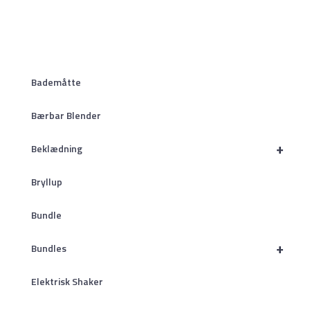
Bademåtte
Bærbar Blender
+
Beklædning
Bryllup
Bundle
+
Bundles
Elektrisk Shaker