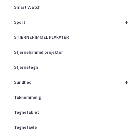
Smart Watch
+
Sport
STJERNEHIMMEL PLAKATER
Stjernehimmel projektor
Stjernetegn
+
Sundhed
Taknemmelig
Tegnetablet
Tegnetavle