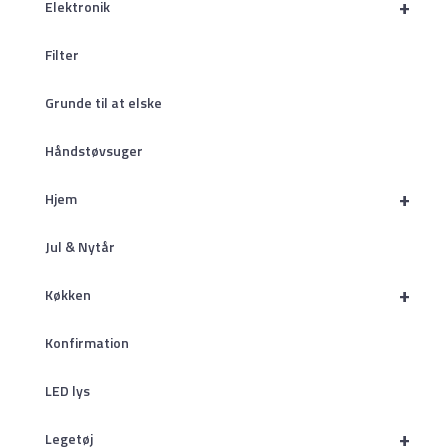
+
Elektronik
Filter
Grunde til at elske
Håndstøvsuger
+
Hjem
Jul & Nytår
+
Køkken
Konfirmation
LED lys
+
Legetøj