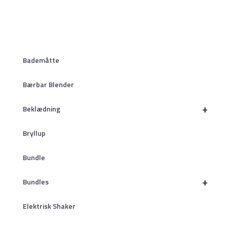
Bademåtte
Bærbar Blender
+
Beklædning
Bryllup
Bundle
+
Bundles
Elektrisk Shaker