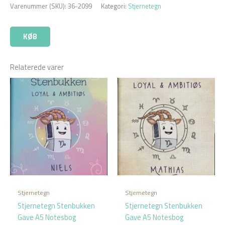
Varenummer (SKU):
36-2099
Kategori:
Stjernetegn
KØB
Relaterede varer
Stjernetegn
Stjernetegn
Stjernetegn Stenbukken
Stjernetegn Stenbukken
Gave A5 Notesbog
Gave A5 Notesbog