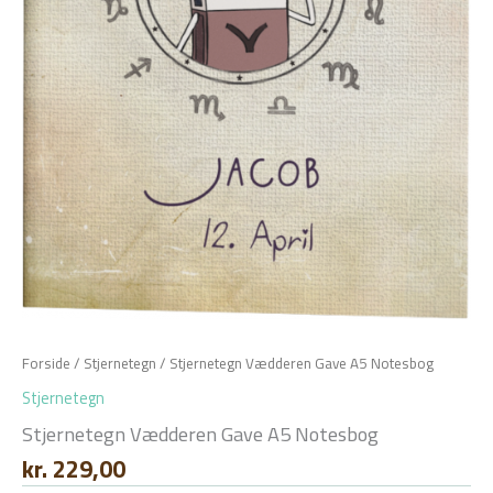
Forside
/
Stjernetegn
/ Stjernetegn Vædderen Gave A5 Notesbog
Stjernetegn
Stjernetegn Vædderen Gave A5 Notesbog
kr.
229,00