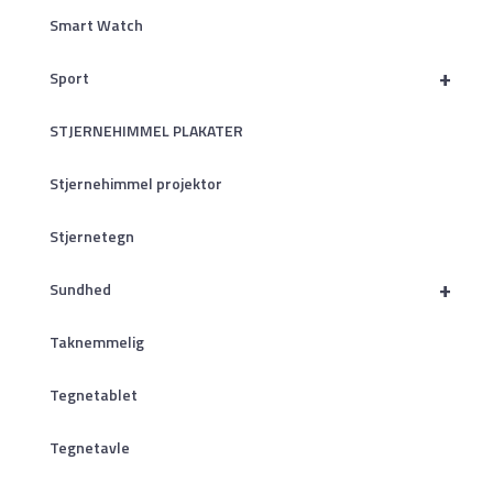
Smart Watch
+
Sport
STJERNEHIMMEL PLAKATER
Stjernehimmel projektor
Stjernetegn
+
Sundhed
Taknemmelig
Tegnetablet
Tegnetavle