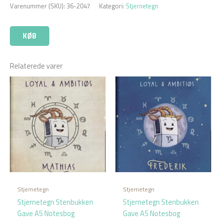
Varenummer (SKU):
36-2047
Kategori:
Stjernetegn
KØB
Relaterede varer
Stjernetegn
Stjernetegn
Stjernetegn Stenbukken
Stjernetegn Stenbukken
Gave A5 Notesbog
Gave A5 Notesbog