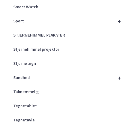
Smart Watch
+
Sport
STJERNEHIMMEL PLAKATER
Stjernehimmel projektor
Stjernetegn
+
Sundhed
Taknemmelig
Tegnetablet
Tegnetavle