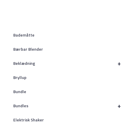
Bademåtte
Bærbar Blender
+
Beklædning
Bryllup
Bundle
+
Bundles
Elektrisk Shaker