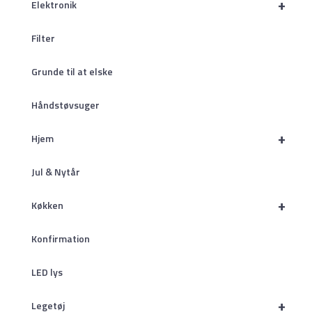
+
Elektronik
Filter
Grunde til at elske
Håndstøvsuger
+
Hjem
Jul & Nytår
+
Køkken
Konfirmation
LED lys
+
Legetøj