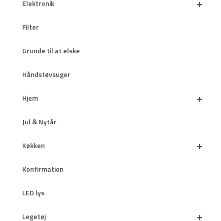
+
Elektronik
Filter
Grunde til at elske
Håndstøvsuger
+
Hjem
Jul & Nytår
+
Køkken
Konfirmation
LED lys
+
Legetøj