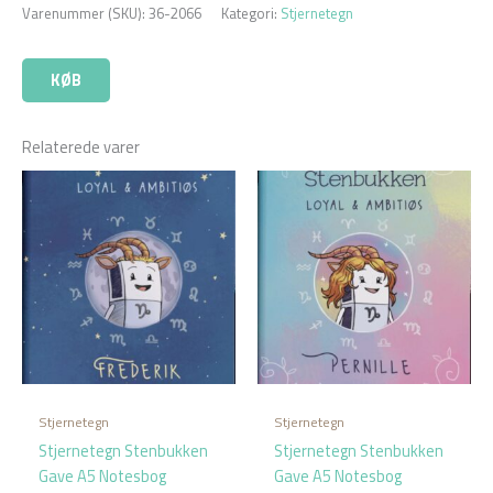
Varenummer (SKU):
36-2066
Kategori:
Stjernetegn
KØB
Relaterede varer
Stjernetegn
Stjernetegn
Stjernetegn Stenbukken
Stjernetegn Stenbukken
Gave A5 Notesbog
Gave A5 Notesbog