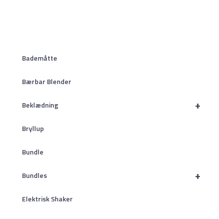
Bademåtte
Bærbar Blender
+
Beklædning
Bryllup
Bundle
+
Bundles
Elektrisk Shaker