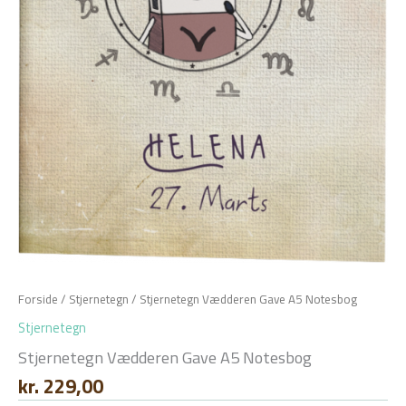
Forside
/
Stjernetegn
/ Stjernetegn Vædderen Gave A5 Notesbog
Stjernetegn
Stjernetegn Vædderen Gave A5 Notesbog
kr.
229,00