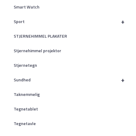
Smart Watch
+
Sport
STJERNEHIMMEL PLAKATER
Stjernehimmel projektor
Stjernetegn
+
Sundhed
Taknemmelig
Tegnetablet
Tegnetavle