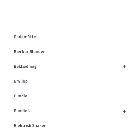
Bademåtte
Bærbar Blender
+
Beklædning
Bryllup
Bundle
+
Bundles
Elektrisk Shaker