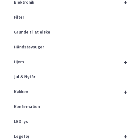
+
Elektronik
Filter
Grunde til at elske
Håndstøvsuger
+
Hjem
Jul & Nytår
+
Køkken
Konfirmation
LED lys
+
Legetøj