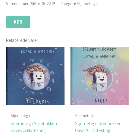
Varenummer (SKU):
36-2215
Kategori:
Stjernetegn
KØB
Relaterede varer
Stjernetegn
Stjernetegn
Stjernetegn Stenbukken
Stjernetegn Stenbukken
Gave A5 Notesbog
Gave A5 Notesbog