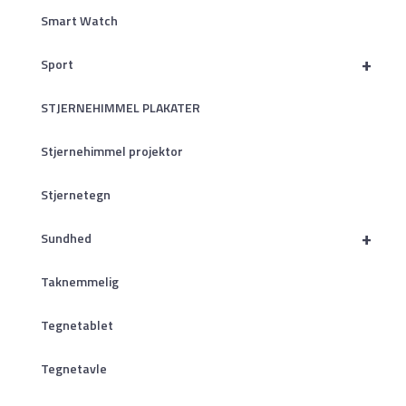
Smart Watch
+
Sport
STJERNEHIMMEL PLAKATER
Stjernehimmel projektor
Stjernetegn
+
Sundhed
Taknemmelig
Tegnetablet
Tegnetavle