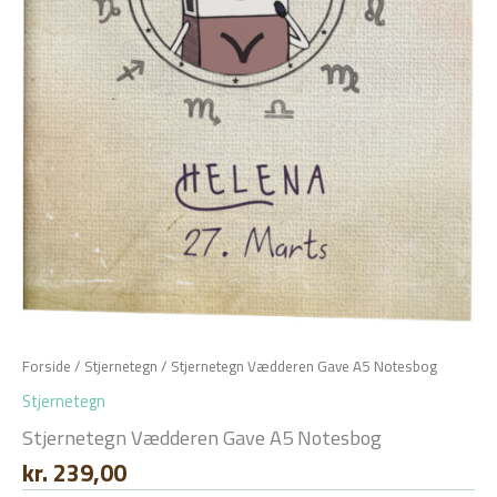
Forside
/
Stjernetegn
/ Stjernetegn Vædderen Gave A5 Notesbog
Stjernetegn
Stjernetegn Vædderen Gave A5 Notesbog
kr.
239,00