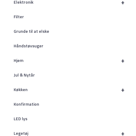
+
Elektronik
Filter
Grunde til at elske
Håndstøvsuger
+
Hjem
Jul & Nytår
+
Køkken
Konfirmation
LED lys
+
Legetøj