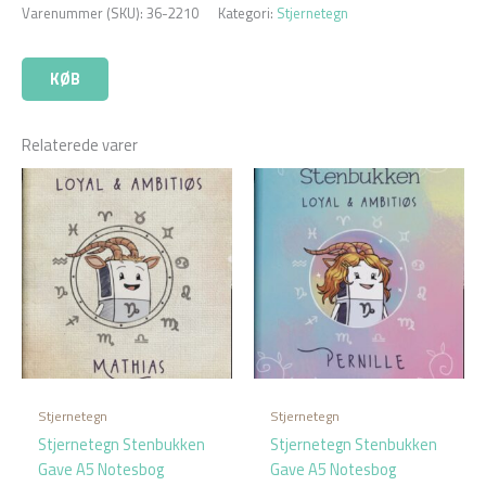
Varenummer (SKU):
36-2210
Kategori:
Stjernetegn
KØB
Relaterede varer
Stjernetegn
Stjernetegn
Stjernetegn Stenbukken
Stjernetegn Stenbukken
Gave A5 Notesbog
Gave A5 Notesbog