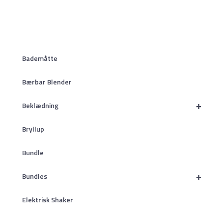
Bademåtte
Bærbar Blender
+
Beklædning
Bryllup
Bundle
+
Bundles
Elektrisk Shaker