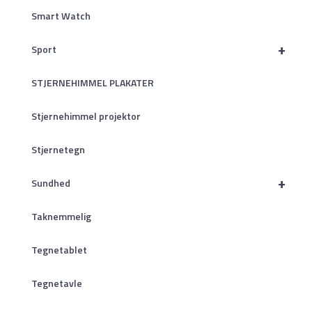
Smart Watch
+
Sport
STJERNEHIMMEL PLAKATER
Stjernehimmel projektor
Stjernetegn
+
Sundhed
Taknemmelig
Tegnetablet
Tegnetavle