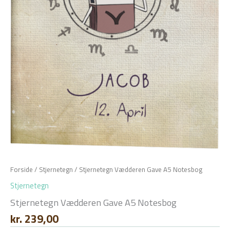
Forside
/
Stjernetegn
/ Stjernetegn Vædderen Gave A5 Notesbog
Stjernetegn
Stjernetegn Vædderen Gave A5 Notesbog
kr.
239,00