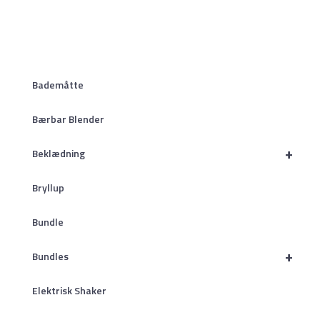
Bademåtte
Bærbar Blender
+
Beklædning
Bryllup
Bundle
+
Bundles
Elektrisk Shaker