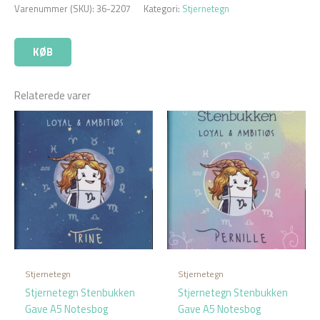
Varenummer (SKU):
36-2207
Kategori:
Stjernetegn
KØB
Relaterede varer
Stjernetegn
Stjernetegn
Stjernetegn Stenbukken
Stjernetegn Stenbukken
Gave A5 Notesbog
Gave A5 Notesbog