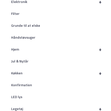
+
Elektronik
Filter
Grunde til at elske
Håndstøvsuger
+
Hjem
Jul & Nytår
+
Køkken
Konfirmation
LED lys
+
Legetøj