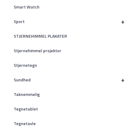
Smart Watch
+
Sport
STJERNEHIMMEL PLAKATER
Stjernehimmel projektor
Stjernetegn
+
Sundhed
Taknemmelig
Tegnetablet
Tegnetavle