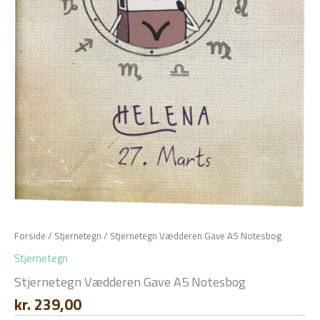
Forside
/
Stjernetegn
/ Stjernetegn Vædderen Gave A5 Notesbog
Stjernetegn
Stjernetegn Vædderen Gave A5 Notesbog
kr.
239,00