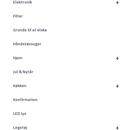
+
Elektronik
Filter
Grunde til at elske
Håndstøvsuger
+
Hjem
Jul & Nytår
+
Køkken
Konfirmation
LED lys
+
Legetøj