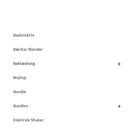
Bademåtte
Bærbar Blender
+
Beklædning
Bryllup
Bundle
+
Bundles
Elektrisk Shaker