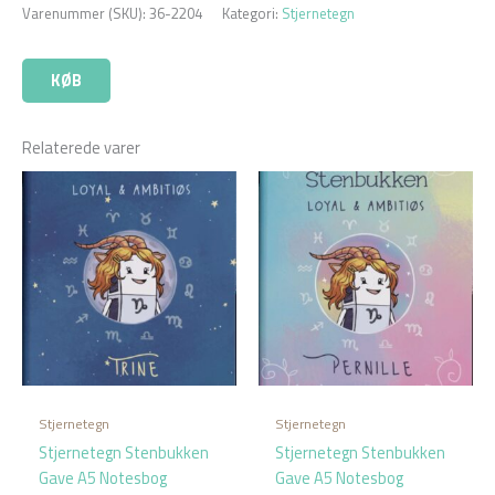
Varenummer (SKU):
36-2204
Kategori:
Stjernetegn
KØB
Relaterede varer
Stjernetegn
Stjernetegn
Stjernetegn Stenbukken
Stjernetegn Stenbukken
Gave A5 Notesbog
Gave A5 Notesbog