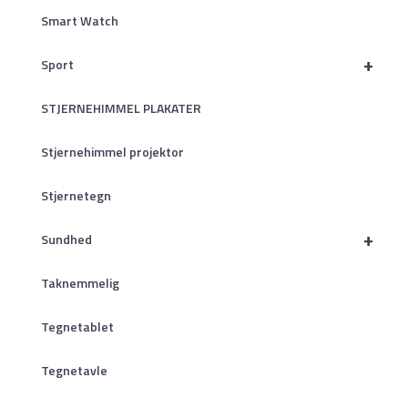
Smart Watch
+
Sport
STJERNEHIMMEL PLAKATER
Stjernehimmel projektor
Stjernetegn
+
Sundhed
Taknemmelig
Tegnetablet
Tegnetavle