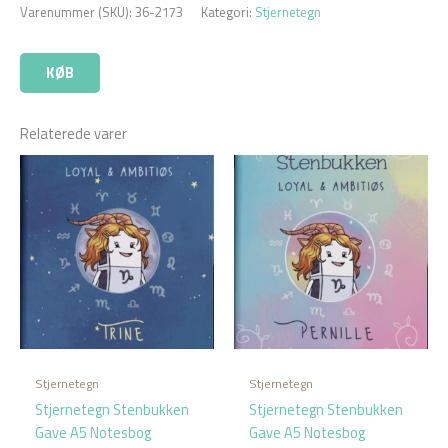
Varenummer (SKU):
36-2173
Kategori:
Stjernetegn
KØB
Relaterede varer
Stjernetegn
Stjernetegn
Stjernetegn Stenbukken
Stjernetegn Stenbukken
Gave A5 Notesbog
Gave A5 Notesbog