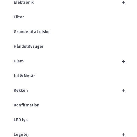
+
Elektronik
Filter
Grunde til at elske
Håndstøvsuger
+
Hjem
Jul & Nytår
+
Køkken
Konfirmation
LED lys
+
Legetøj