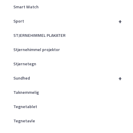
Smart Watch
+
Sport
STJERNEHIMMEL PLAKATER
Stjernehimmel projektor
Stjernetegn
+
Sundhed
Taknemmelig
Tegnetablet
Tegnetavle