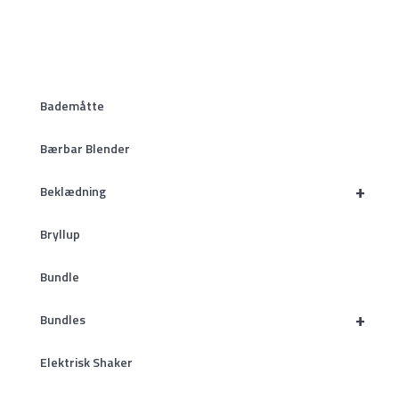
Bademåtte
Bærbar Blender
+
Beklædning
Bryllup
Bundle
+
Bundles
Elektrisk Shaker