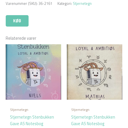
Varenummer (SKU):
36-2161
Kategori:
Stjernetegn
KØB
Relaterede varer
Stjernetegn
Stjernetegn
Stjernetegn Stenbukken
Stjernetegn Stenbukken
Gave A5 Notesbog
Gave A5 Notesbog