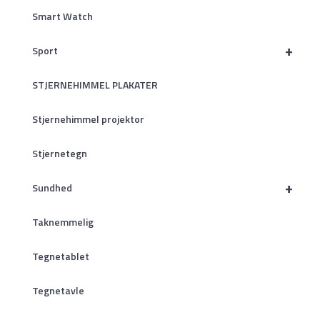
Smart Watch
+
Sport
STJERNEHIMMEL PLAKATER
Stjernehimmel projektor
Stjernetegn
+
Sundhed
Taknemmelig
Tegnetablet
Tegnetavle