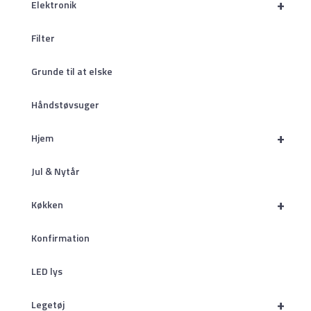
+
Elektronik
Filter
Grunde til at elske
Håndstøvsuger
+
Hjem
Jul & Nytår
+
Køkken
Konfirmation
LED lys
+
Legetøj