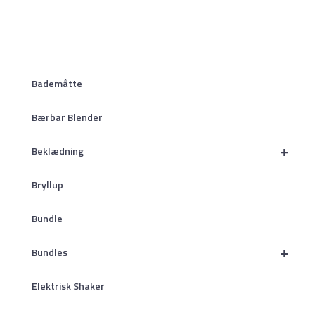
Bademåtte
Bærbar Blender
+
Beklædning
Bryllup
Bundle
+
Bundles
Elektrisk Shaker