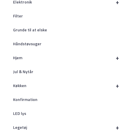
+
Elektronik
Filter
Grunde til at elske
Håndstøvsuger
+
Hjem
Jul & Nytår
+
Køkken
Konfirmation
LED lys
+
Legetøj