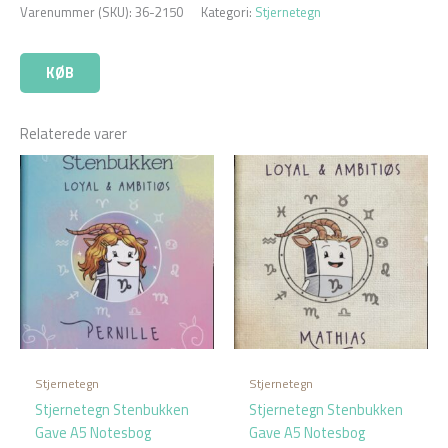
Varenummer (SKU):
36-2150
Kategori:
Stjernetegn
KØB
Relaterede varer
Stjernetegn
Stjernetegn
Stjernetegn Stenbukken
Stjernetegn Stenbukken
Gave A5 Notesbog
Gave A5 Notesbog