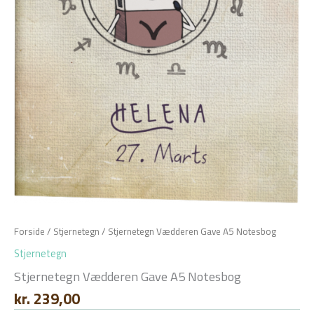
Forside
/
Stjernetegn
/ Stjernetegn Vædderen Gave A5 Notesbog
Stjernetegn
Stjernetegn Vædderen Gave A5 Notesbog
kr.
239,00