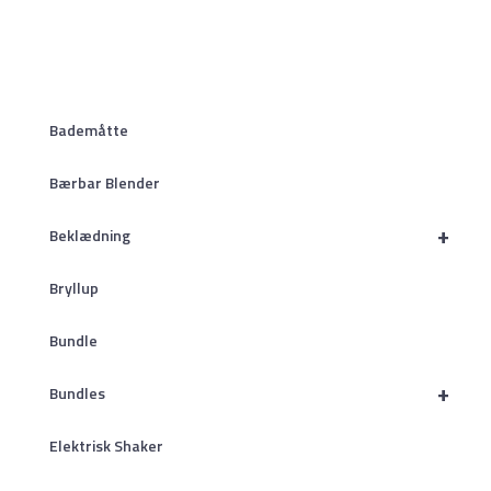
Bademåtte
Bærbar Blender
+
Beklædning
Bryllup
Bundle
+
Bundles
Elektrisk Shaker