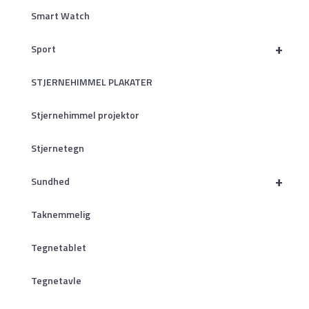
Smart Watch
+
Sport
STJERNEHIMMEL PLAKATER
Stjernehimmel projektor
Stjernetegn
+
Sundhed
Taknemmelig
Tegnetablet
Tegnetavle