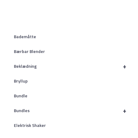
Bademåtte
Bærbar Blender
+
Beklædning
Bryllup
Bundle
+
Bundles
Elektrisk Shaker