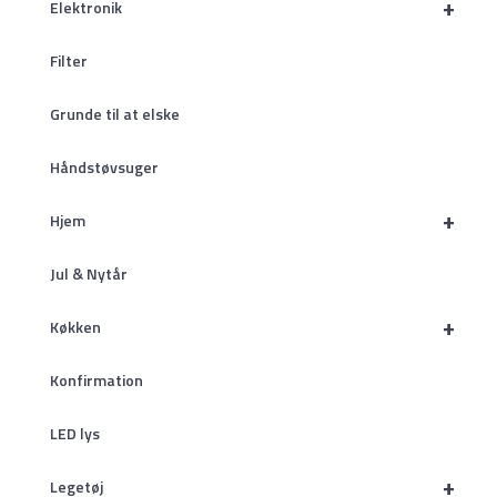
+
Elektronik
Filter
Grunde til at elske
Håndstøvsuger
+
Hjem
Jul & Nytår
+
Køkken
Konfirmation
LED lys
+
Legetøj