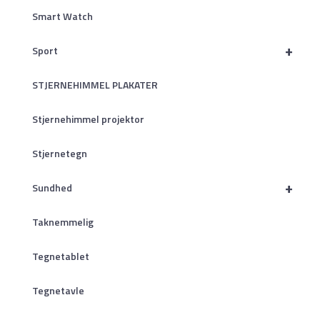
Smart Watch
+
Sport
STJERNEHIMMEL PLAKATER
Stjernehimmel projektor
Stjernetegn
+
Sundhed
Taknemmelig
Tegnetablet
Tegnetavle