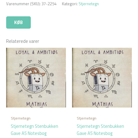
Varenummer (SKU):
37-2254
Kategori:
Stjernetegn
KØB
Relaterede varer
Stjernetegn
Stjernetegn
Stjernetegn Stenbukken
Stjernetegn Stenbukken
Gave A5 Notesbog
Gave A5 Notesbog